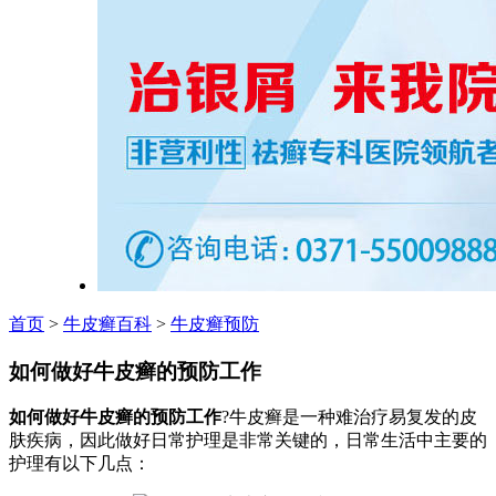
首页
>
牛皮癣百科
>
牛皮癣预防
如何做好牛皮癣的预防工作
如何做好牛皮癣的预防工作
?牛皮癣是一种难治疗易复发的皮
肤疾病，因此做好日常护理是非常关键的，日常生活中主要的
护理有以下几点：