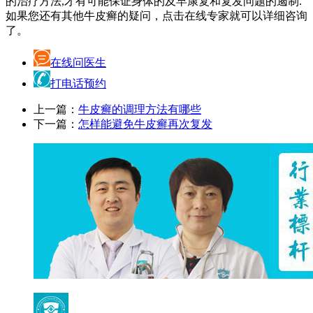
的治疗方法,才有可能保证身体的及早康复和复发问题的遏制.
如果您还有其他牛皮癣的疑问，点击在线专家就可以详细咨询
了。
在线问医生
打电话预约
上一篇：
牛皮癣的调理方法有哪些
下一篇：
怎样能避免牛皮癣再次复发