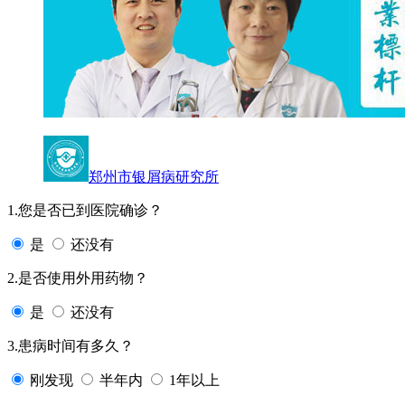
郑州市银屑病研究所
1.您是否已到医院确诊？
是
还没有
2.是否使用外用药物？
是
还没有
3.患病时间有多久？
刚发现
半年内
1年以上