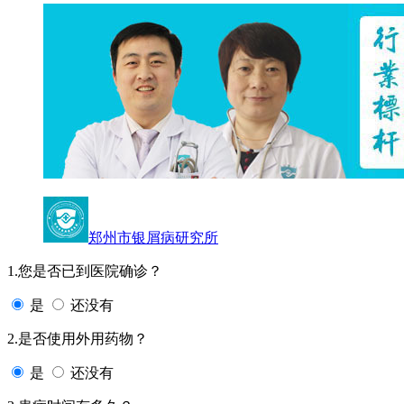
郑州市银屑病研究所
1.您是否已到医院确诊？
是
还没有
2.是否使用外用药物？
是
还没有