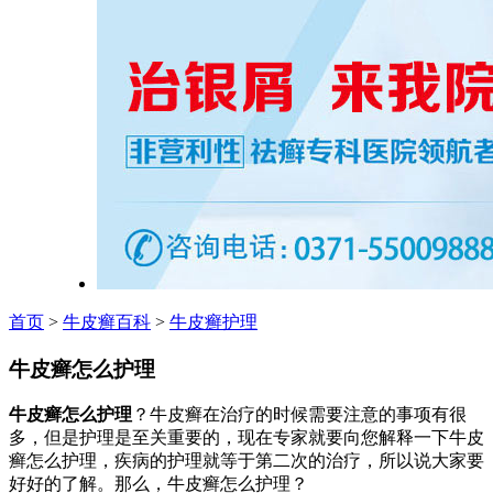
首页
>
牛皮癣百科
>
牛皮癣护理
牛皮癣怎么护理
牛皮癣怎么护理
？牛皮癣在治疗的时候需要注意的事项有很
多，但是护理是至关重要的，现在专家就要向您解释一下牛皮
癣怎么护理，疾病的护理就等于第二次的治疗，所以说大家要
好好的了解。那么，牛皮癣怎么护理？