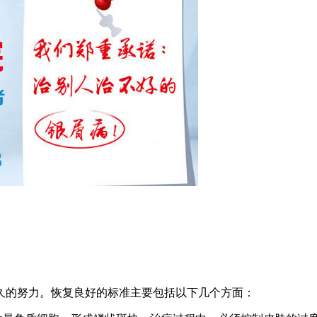
久的努力。恢复良好的标准主要包括以下几个方面：