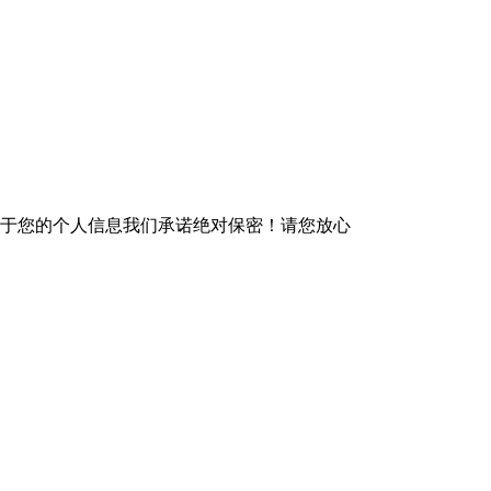
于您的个人信息我们承诺绝对保密！请您放心